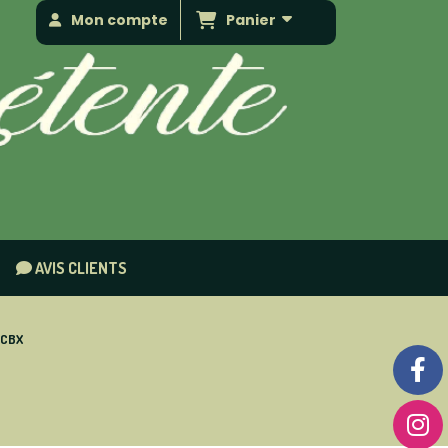
Panier
Mon compte
AVIS CLIENTS
 CBX