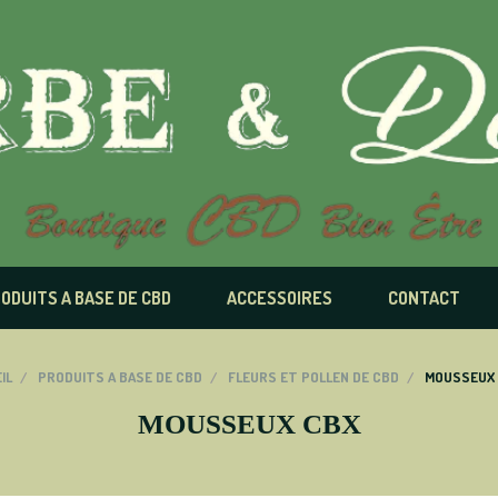
ODUITS A BASE DE CBD
ACCESSOIRES
CONTACT
IL
PRODUITS A BASE DE CBD
FLEURS ET POLLEN DE CBD
MOUSSEUX
MOUSSEUX CBX