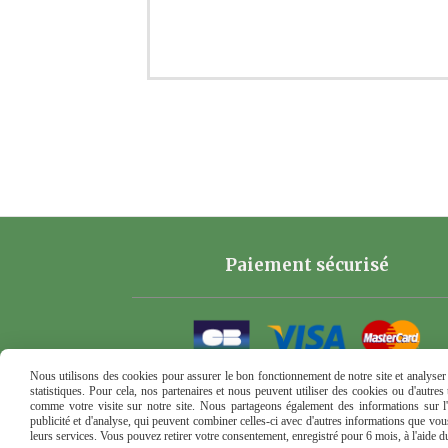
Paiement sécurisé
Nous utilisons des cookies pour assurer le bon fonctionnement de notre site et analyser n
statistiques. Pour cela, nos partenaires et nous peuvent utiliser des cookies ou d'autre
comme votre visite sur notre site. Nous partageons également des informations sur l'u
publicité et d'analyse, qui peuvent combiner celles-ci avec d'autres informations que vous 
leurs services. Vous pouvez retirer votre consentement, enregistré pour 6 mois, à l'aide 