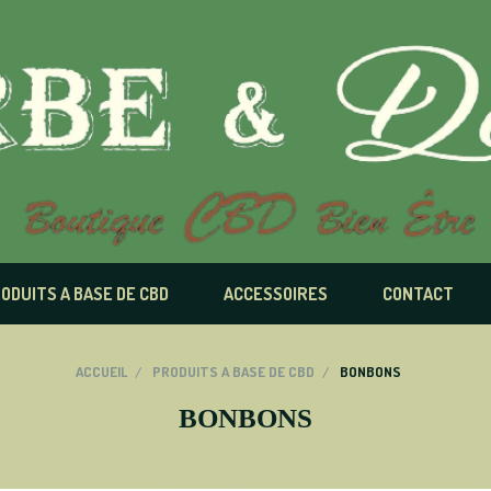
ODUITS A BASE DE CBD
ACCESSOIRES
CONTACT
ACCUEIL
PRODUITS A BASE DE CBD
BONBONS
BONBONS