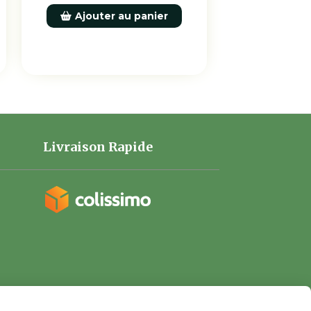
Ajouter au panier
Livraison Rapide