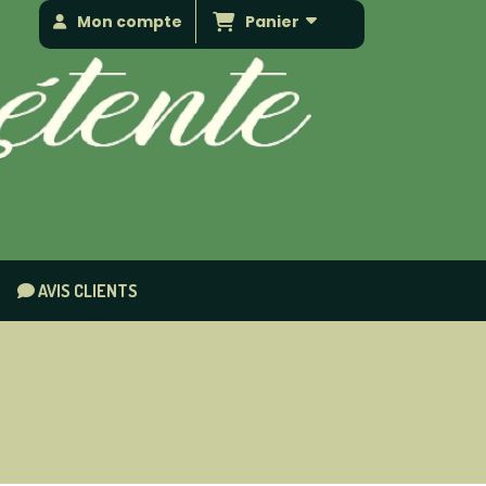
Panier
Mon compte
AVIS CLIENTS