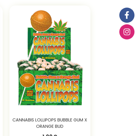
CANNABIS LOLLIPOPS BUBBLE GUM X
ORANGE BUD