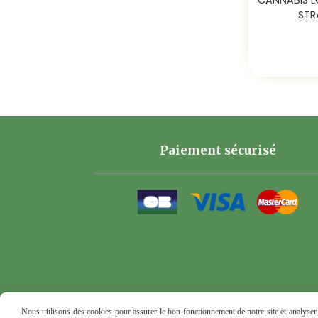
STR
Paiement sécurisé
Nous utilisons des cookies pour assurer le bon fonctionnement de notre site et analyser n