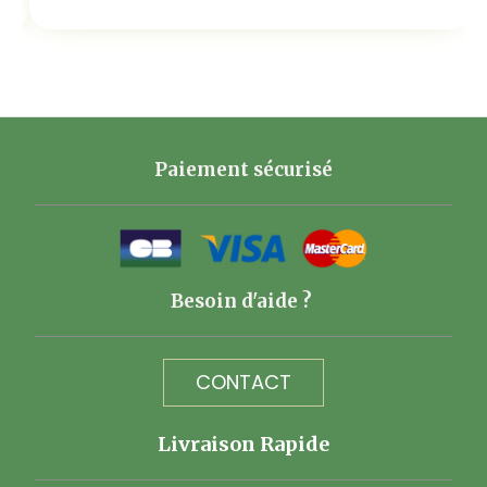
Paiement sécurisé
Besoin d'aide ?
CONTACT
Livraison Rapide