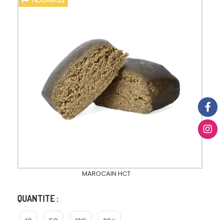
MAROCAIN HCT
QUANTITE :