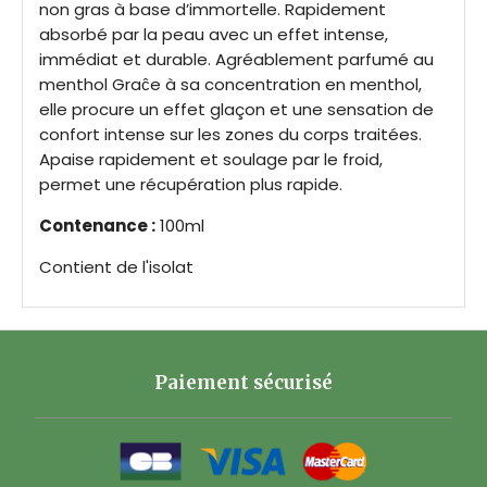
non gras à base d’immortelle. Rapidement
absorbé par la peau avec un effet intense,
immédiat et durable. Agréablement parfumé au
menthol Graĉe à sa concentration en menthol,
elle procure un effet glaçon et une sensation de
confort intense sur les zones du corps traitées.
Apaise rapidement et soulage par le froid,
permet une récupération plus rapide
.
Contenance :
100ml
Contient de l'isolat
Paiement sécurisé