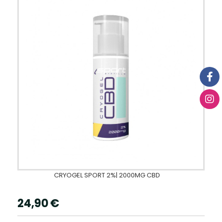
CRYOGEL SPORT 2%| 2000MG CBD
24,90
€