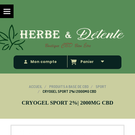
Panneau de gestion des cookies
Mon compte
Panier
ACCUEIL
PRODUITS A BASE DE CBD
SPORT
CRYOGEL SPORT 2%| 2000MG CBD
CRYOGEL SPORT 2%| 2000MG CBD