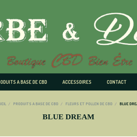
ODUITS A BASE DE CBD
ACCESSOIRES
CONTACT
EIL
PRODUITS A BASE DE CBD
FLEURS ET POLLEN DE CBD
BLUE DR
BLUE DREAM