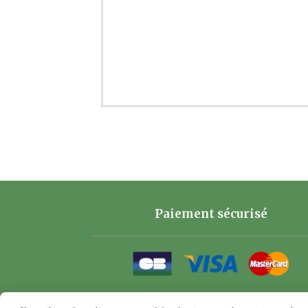
Paiement sécurisé