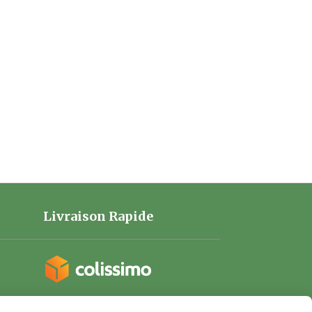
Livraison Rapide