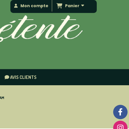
Panier
Mon compte
AVIS CLIENTS
EAM